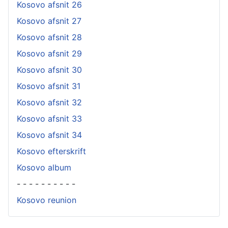
Kosovo afsnit 26
Kosovo afsnit 27
Kosovo afsnit 28
Kosovo afsnit 29
Kosovo afsnit 30
Kosovo afsnit 31
Kosovo afsnit 32
Kosovo afsnit 33
Kosovo afsnit 34
Kosovo efterskrift
Kosovo album
- - - - - - - - - -
Kosovo reunion