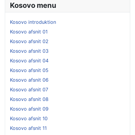
Kosovo menu
Kosovo introduktion
Kosovo afsnit 01
Kosovo afsnit 02
Kosovo afsnit 03
Kosovo afsnit 04
Kosovo afsnit 05
Kosovo afsnit 06
Kosovo afsnit 07
Kosovo afsnit 08
Kosovo afsnit 09
Kosovo afsnit 10
Kosovo afsnit 11