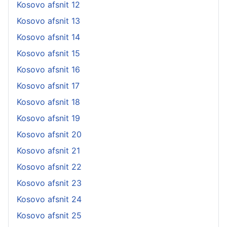
Kosovo afsnit 12
Kosovo afsnit 13
Kosovo afsnit 14
Kosovo afsnit 15
Kosovo afsnit 16
Kosovo afsnit 17
Kosovo afsnit 18
Kosovo afsnit 19
Kosovo afsnit 20
Kosovo afsnit 21
Kosovo afsnit 22
Kosovo afsnit 23
Kosovo afsnit 24
Kosovo afsnit 25