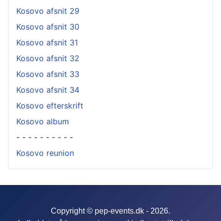
Kosovo afsnit 29
Kosovo afsnit 30
Kosovo afsnit 31
Kosovo afsnit 32
Kosovo afsnit 33
Kosovo afsnit 34
Kosovo efterskrift
Kosovo album
- - - - - - - - - -
Kosovo reunion
Copyright © pep-events.dk - 2026.