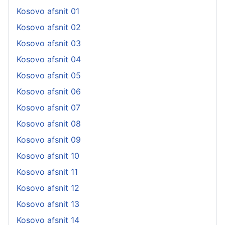
Kosovo afsnit 01
Kosovo afsnit 02
Kosovo afsnit 03
Kosovo afsnit 04
Kosovo afsnit 05
Kosovo afsnit 06
Kosovo afsnit 07
Kosovo afsnit 08
Kosovo afsnit 09
Kosovo afsnit 10
Kosovo afsnit 11
Kosovo afsnit 12
Kosovo afsnit 13
Kosovo afsnit 14