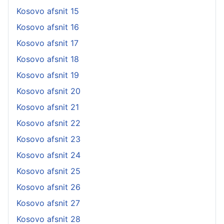
Kosovo afsnit 15
Kosovo afsnit 16
Kosovo afsnit 17
Kosovo afsnit 18
Kosovo afsnit 19
Kosovo afsnit 20
Kosovo afsnit 21
Kosovo afsnit 22
Kosovo afsnit 23
Kosovo afsnit 24
Kosovo afsnit 25
Kosovo afsnit 26
Kosovo afsnit 27
Kosovo afsnit 28